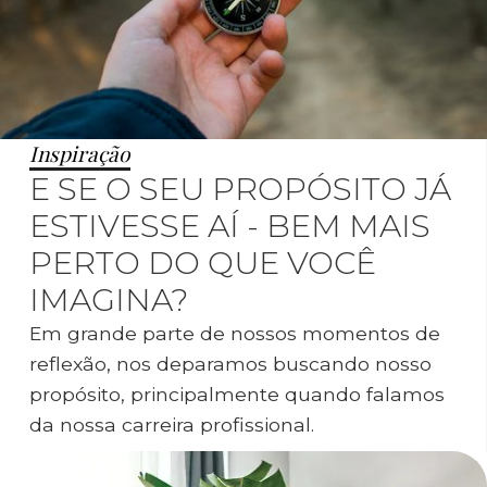
Inspiração
E SE O SEU PROPÓSITO JÁ
ESTIVESSE AÍ - BEM MAIS
PERTO DO QUE VOCÊ
IMAGINA?
Em grande parte de nossos momentos de
reflexão, nos deparamos buscando nosso
propósito, principalmente quando falamos
da nossa carreira profissional.