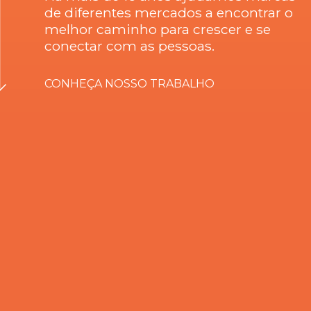
de diferentes mercados a encontrar o
melhor caminho para crescer e se
conectar com as pessoas.
CONHEÇA NOSSO TRABALHO