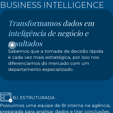
BUSINESS INTELLIGENCE
Transformamos dados em
inteligência de negócio e
resultados
Sabemos que a tomada de decisão rápida
é cada vez mais estratégica, por isso nos
diferenciamos do mercado com um
departamento especializado.
B.I. ESTRUTURADA
Possuímos uma equipe de BI interna na agência,
preparada para analisar dados e tirar conclusões