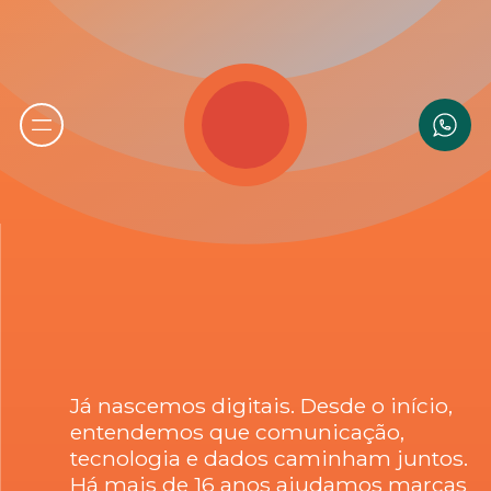
Já nascemos digitais. Desde o início,
entendemos que comunicação,
tecnologia e dados caminham juntos.
Há mais de 16 anos ajudamos marcas