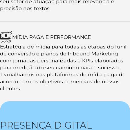
seu setor de atuação para mais relevância e
precisão nos textos.
MÍDIA PAGA E PERFORMANCE
Estratégia de mídia para todas as etapas do funil
de conversão e planos de Inbound Marketing
com jornadas personalizadas e KPIs elaborados
para medição do seu caminho para o sucesso.
Trabalhamos nas plataformas de mídia paga de
acordo com os objetivos comerciais de nossos
clientes.
PRESENÇA DIGITAL