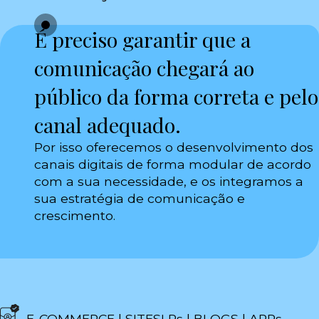
É preciso garantir que a
comunicação chegará ao
público da forma correta e pelo
canal adequado.
Por isso oferecemos o desenvolvimento dos
canais digitais de forma modular de acordo
com a sua necessidade, e os integramos a
sua estratégia de comunicação e
crescimento.
E-COMMERCE | SITESLPs | BLOGS | APPs