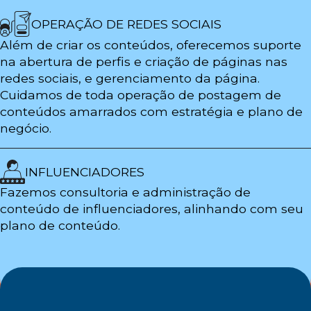
OPERAÇÃO DE REDES SOCIAIS
Além de criar os conteúdos, oferecemos suporte
na abertura de perfis e criação de páginas nas
redes sociais, e gerenciamento da página.
Cuidamos de toda operação de postagem de
conteúdos amarrados com estratégia e plano de
negócio.
INFLUENCIADORES
Fazemos consultoria e administração de
conteúdo de influenciadores, alinhando com seu
plano de conteúdo.