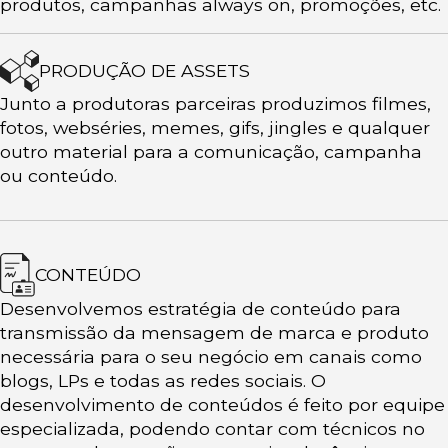
produtos, campanhas always on, promoções, etc.
PRODUÇÃO DE ASSETS
Junto a produtoras parceiras produzimos filmes,
fotos, webséries, memes, gifs, jingles e qualquer
outro material para a comunicação, campanha
ou conteúdo.
CONTEÚDO
Desenvolvemos estratégia de conteúdo para
transmissão da mensagem de marca e produto
necessária para o seu negócio em canais como
blogs, LPs e todas as redes sociais. O
desenvolvimento de conteúdos é feito por equipe
especializada, podendo contar com técnicos no