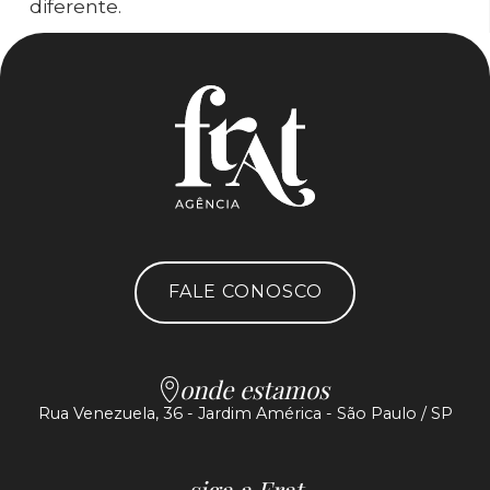
diferente.
FALE CONOSCO
onde estamos
Rua Venezuela, 36 - Jardim América - São Paulo / SP
siga a Frat