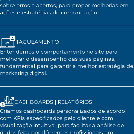
sobre erros e acertos, para propor melhorias em
ações e estratégias de comunicação.
TAGUEAMENTO
Entendemos o comportamento no site para
melhorar o desempenho das suas páginas,
fundamental para garantir a melhor estratégia de
marketing digital.
DASHBOARDS | RELATÓRIOS
Criamos dashboards personalizados de acordo
com KPIs especificados pelo cliente e com
visualização intuitiva para facilitar a análise de
dados feita por diferentes profissionais em