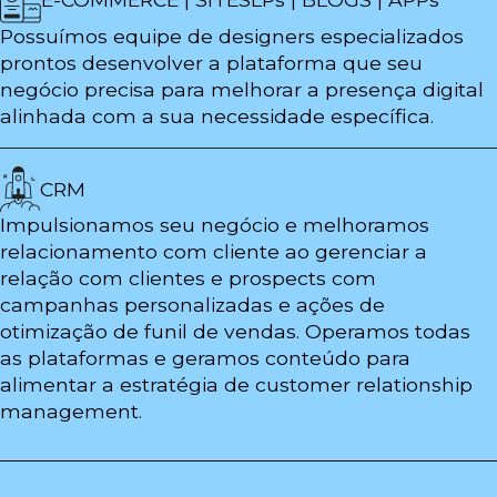
Possuímos equipe de designers especializados
prontos desenvolver a plataforma que seu
negócio precisa para melhorar a presença digital
alinhada com a sua necessidade específica.
CRM
Impulsionamos seu negócio e melhoramos
relacionamento com cliente ao gerenciar a
relação com clientes e prospects com
campanhas personalizadas e ações de
otimização de funil de vendas. Operamos todas
as plataformas e geramos conteúdo para
alimentar a estratégia de customer relationship
management.