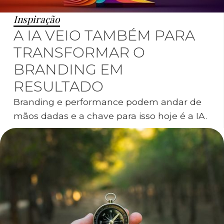
Inspiração
A IA VEIO TAMBÉM PARA
TRANSFORMAR O
BRANDING EM
RESULTADO
Branding e performance podem andar de
mãos dadas e a chave para isso hoje é a IA.