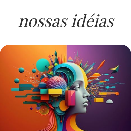
nossas idéias