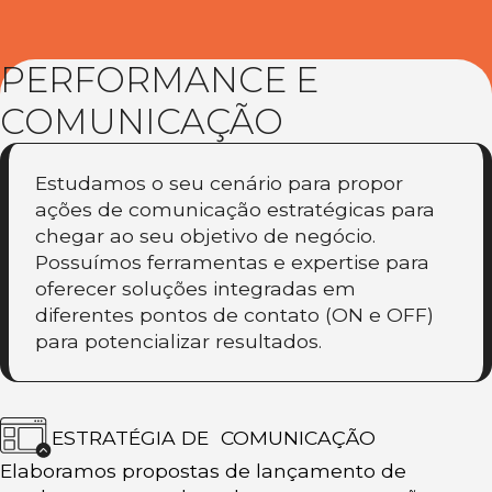
PERFORMANCE E
COMUNICAÇÃO
Estudamos o seu cenário para propor
ações de comunicação estratégicas para
chegar ao seu objetivo de negócio.
Possuímos ferramentas e expertise para
oferecer soluções integradas em
diferentes pontos de contato (ON e OFF)
para potencializar resultados.
ESTRATÉGIA DE COMUNICAÇÃO
Elaboramos propostas de lançamento de