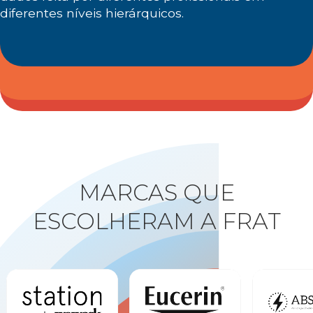
diferentes níveis hierárquicos.
MARCAS QUE
ESCOLHERAM A FRAT