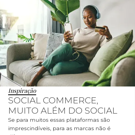
Inspiração
SOCIAL COMMERCE,
MUITO ALÉM DO SOCIAL
Se para muitos essas plataformas são
imprescindíveis, para as marcas não é